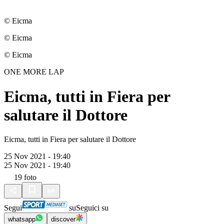
© Eicma
© Eicma
© Eicma
ONE MORE LAP
Eicma, tutti in Fiera per
salutare il Dottore
Eicma, tutti in Fiera per salutare il Dottore
25 Nov 2021 - 19:40
25 Nov 2021 - 19:40
19
foto
Segui
su
Seguici su
whatsapp
discover