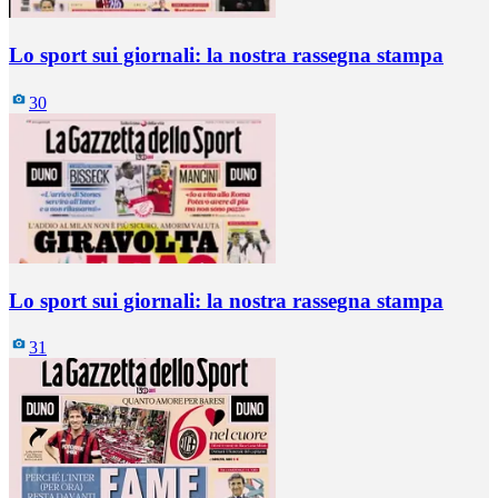
Lo sport sui giornali: la nostra rassegna stampa
30
Lo sport sui giornali: la nostra rassegna stampa
31