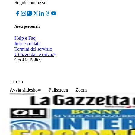
Seguici anche su
Area personale
Help e Faq
Info e contatti
Termini del servizio
Utilizzo dati e privacy
Cookie Policy
1
di 25
Avvia slideshow
Fullscreen
Zoom