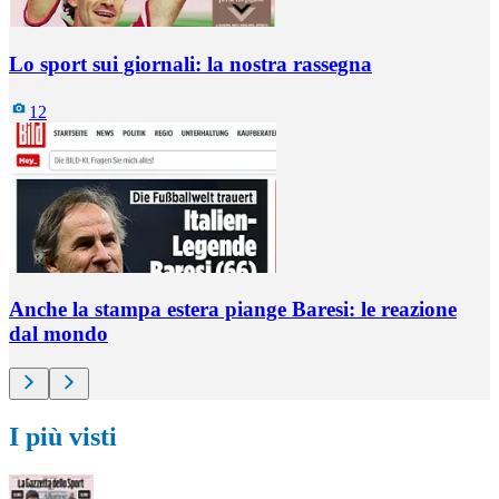
Lo sport sui giornali: la nostra rassegna
12
Anche la stampa estera piange Baresi: le reazione
dal mondo
I più visti