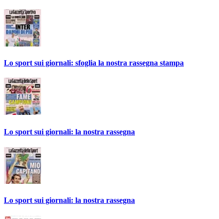
Lo sport sui giornali: sfoglia la nostra rassegna stampa
Lo sport sui giornali: la nostra rassegna
Lo sport sui giornali: la nostra rassegna