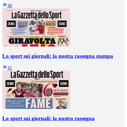
30
Lo sport sui giornali: la nostra rassegna stampa
31
Lo sport sui giornali: la nostra rassegna