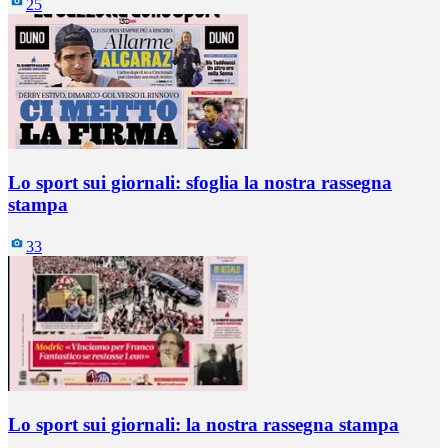
25
Lo sport sui giornali: sfoglia la nostra rassegna
stampa
33
Lo sport sui giornali: la nostra rassegna stampa