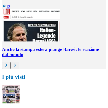
12
Anche la stampa estera piange Baresi: le reazione
dal mondo
I più visti