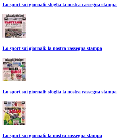
Lo sport sui giornali: sfoglia la nostra rassegna stampa
Lo sport sui giornali: la nostra rassegna stampa
Lo sport sui giornali: sfoglia la nostra rassegna stampa
Lo sport sui giornali: la nostra rassegna stampa