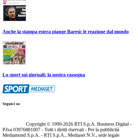
Anche la stampa estera piange Baresi: le reazione dal mondo
Lo sport sui giornali: la nostra rassegna
Seguici su
Copyright © 1999-
2026
RTI S.p.A. Business Digital -
P.Iva 03976881007 - Tutti i diritti riservati - Per la pubblicità
Mediamond S.p.A. - RTI S.p.A., Mediaset N.V., sede legale