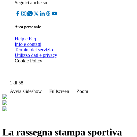
Seguici anche su
Area personale
Help e Faq
Info e contatti
Termini del servizio
Utilizzo dati e privacy
Cookie Policy
1
di 58
Avvia slideshow
Fullscreen
Zoom
La rassegna stampa sportiva