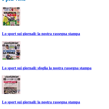
Lo sport sui giornali: la nostra rassegna stampa
Lo sport sui giornali: sfoglia la nostra rassegna stampa
Lo sport sui giornali: la nostra rassegna stampa