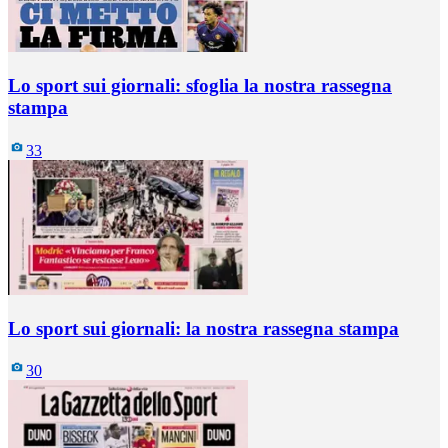
Lo sport sui giornali: sfoglia la nostra rassegna
stampa
33
Lo sport sui giornali: la nostra rassegna stampa
30