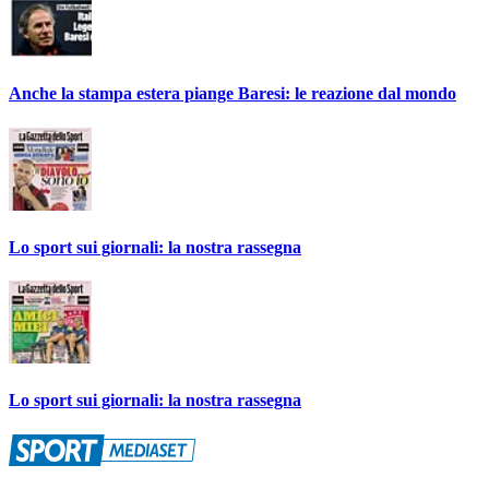
Anche la stampa estera piange Baresi: le reazione dal mondo
Lo sport sui giornali: la nostra rassegna
Lo sport sui giornali: la nostra rassegna