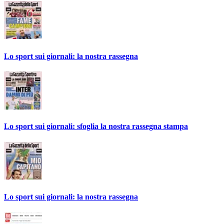
Lo sport sui giornali: la nostra rassegna
Lo sport sui giornali: sfoglia la nostra rassegna stampa
Lo sport sui giornali: la nostra rassegna