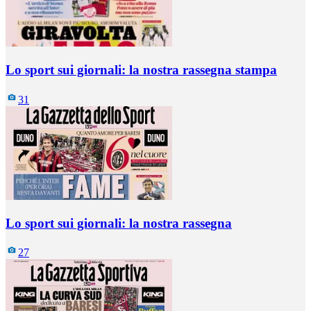
Lo sport sui giornali: la nostra rassegna stampa
31
Lo sport sui giornali: la nostra rassegna
27