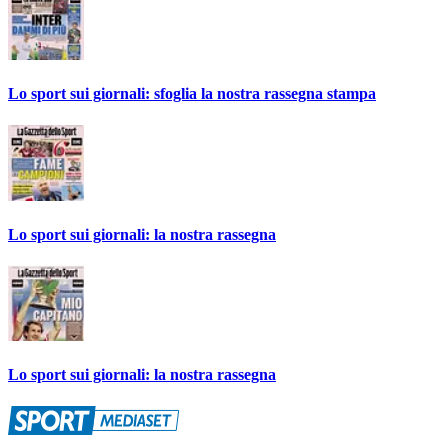
Lo sport sui giornali: sfoglia la nostra rassegna stampa
Lo sport sui giornali: la nostra rassegna
Lo sport sui giornali: la nostra rassegna