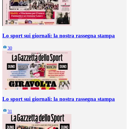
Lo sport sui giornali: la nostra rassegna stampa
30
Lo sport sui giornali: la nostra rassegna stampa
31