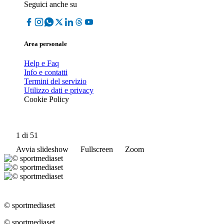
Seguici anche su
Area personale
Help e Faq
Info e contatti
Termini del servizio
Utilizzo dati e privacy
Cookie Policy
1
di 51
Avvia slideshow
Fullscreen
Zoom
© sportmediaset
© sportmediaset