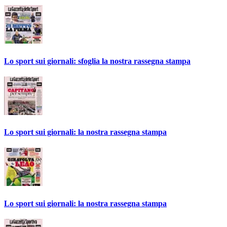
Lo sport sui giornali: sfoglia la nostra rassegna stampa
Lo sport sui giornali: la nostra rassegna stampa
Lo sport sui giornali: la nostra rassegna stampa