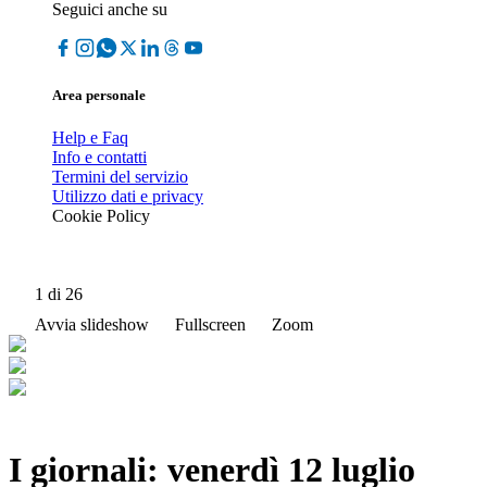
Seguici anche su
Area personale
Help e Faq
Info e contatti
Termini del servizio
Utilizzo dati e privacy
Cookie Policy
1
di 26
Avvia slideshow
Fullscreen
Zoom
I giornali: venerdì 12 luglio