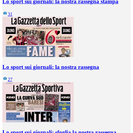
Lo sport sui giornali: la nostra rassegna stampa
31
Lo sport sui giornali: la nostra rassegna
27
Lo sport sui giornali: sfoglia la nostra rassegna