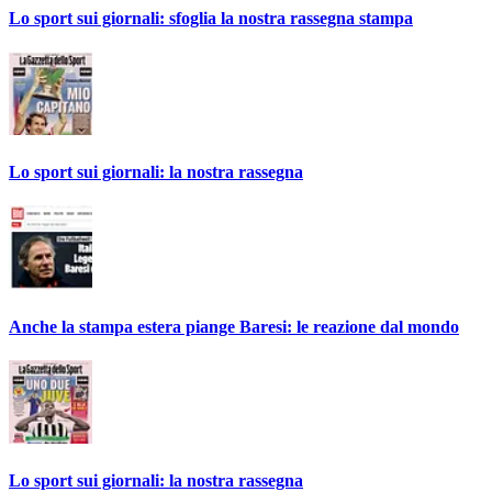
Lo sport sui giornali: sfoglia la nostra rassegna stampa
Lo sport sui giornali: la nostra rassegna
Anche la stampa estera piange Baresi: le reazione dal mondo
Lo sport sui giornali: la nostra rassegna