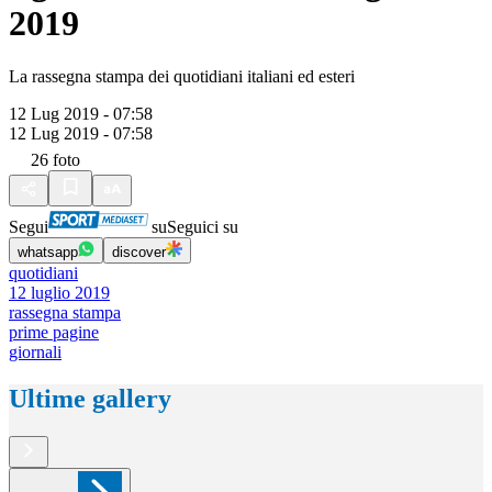
2019
La rassegna stampa dei quotidiani italiani ed esteri
12 Lug 2019 - 07:58
12 Lug 2019 - 07:58
26
foto
Segui
su
Seguici su
whatsapp
discover
quotidiani
12 luglio 2019
rassegna stampa
prime pagine
giornali
Ultime gallery