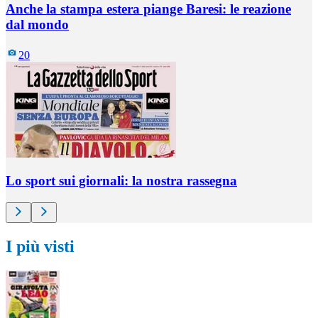
Anche la stampa estera piange Baresi: le reazione
dal mondo
20
Lo sport sui giornali: la nostra rassegna
I più visti