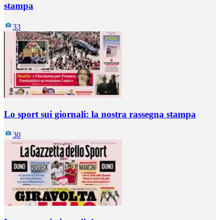
stampa
33
Lo sport sui giornali: la nostra rassegna stampa
30