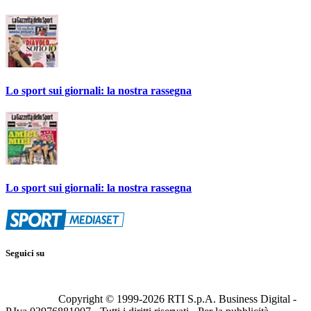
Lo sport sui giornali: la nostra rassegna
Lo sport sui giornali: la nostra rassegna
Seguici su
Copyright © 1999-
2026
RTI S.p.A. Business Digital -