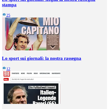
stampa
25
Lo sport sui giornali: la nostra rassegna
12