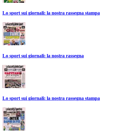
Lo sport sui giornali: la nostra rassegna stampa
Lo sport sui giornali: la nostra rassegna
Lo sport sui giornali: la nostra rassegna stampa