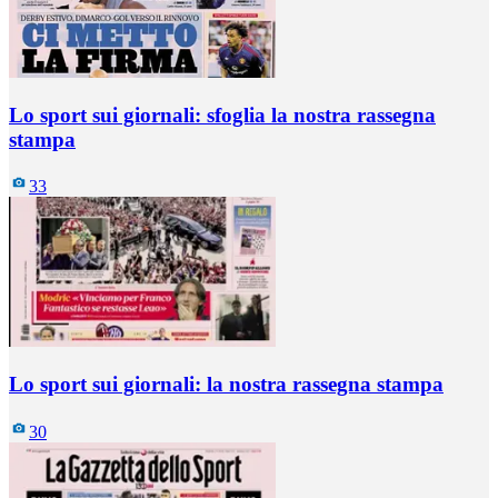
Lo sport sui giornali: sfoglia la nostra rassegna
stampa
33
Lo sport sui giornali: la nostra rassegna stampa
30