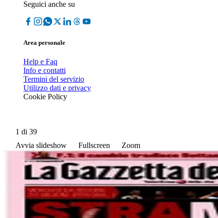
Seguici anche su
Area personale
Help e Faq
Info e contatti
Termini del servizio
Utilizzo dati e privacy
Cookie Policy
1
di 39
Avvia slideshow
Fullscreen
Zoom