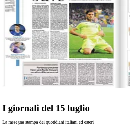
I giornali del 15 luglio
La rassegna stampa dei quotidiani italiani ed esteri