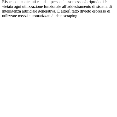
Rispetto ai contenuti e ai dati personali trasmessi e/o riprodotti è
vietata ogni utilizzazione funzionale all’addestramento di sistemi di
intelligenza artificiale generativa. È altresì fatto divieto espresso di
utilizzare mezzi automatizzati di data scraping.