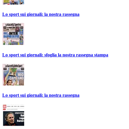
Lo sport sui giornali: la nostra rassegna
Lo sport sui giornali: sfoglia la nostra rassegna stampa
Lo sport sui giornali: la nostra rassegna