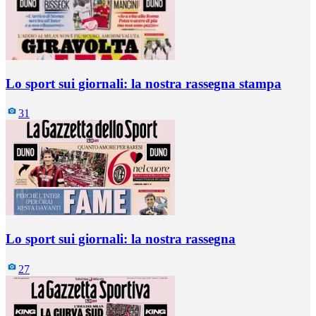
Lo sport sui giornali: la nostra rassegna stampa
31
Lo sport sui giornali: la nostra rassegna
27