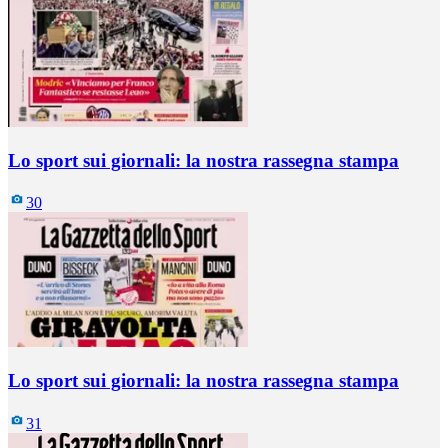
Lo sport sui giornali: la nostra rassegna stampa
30
Lo sport sui giornali: la nostra rassegna stampa
31