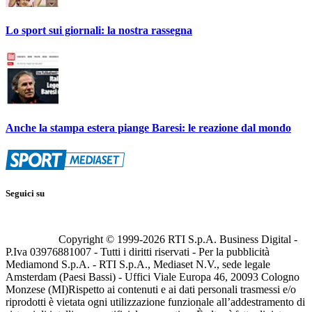
Lo sport sui giornali: la nostra rassegna
Anche la stampa estera piange Baresi: le reazione dal mondo
Seguici su
Copyright © 1999-
2026
RTI S.p.A. Business Digital -
P.Iva 03976881007 - Tutti i diritti riservati - Per la pubblicità
Mediamond S.p.A. - RTI S.p.A., Mediaset N.V., sede legale
Amsterdam (Paesi Bassi) - Uffici Viale Europa 46, 20093 Cologno
Monzese (MI)
Rispetto ai contenuti e ai dati personali trasmessi e/o
riprodotti è vietata ogni utilizzazione funzionale all’addestramento di