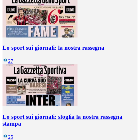
Lo sport sui giornali: la nostra rassegna
27
Lo sport sui giornali: sfoglia la nostra rassegna
stampa
25