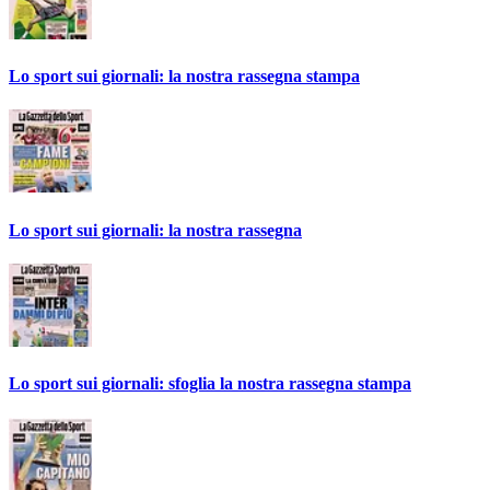
Lo sport sui giornali: la nostra rassegna stampa
Lo sport sui giornali: la nostra rassegna
Lo sport sui giornali: sfoglia la nostra rassegna stampa