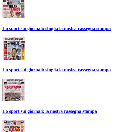
Lo sport sui giornali: sfoglia la nostra rassegna stampa
Lo sport sui giornali: sfoglia la nostra rassegna stampa
Lo sport sui giornali: la nostra rassegna stampa