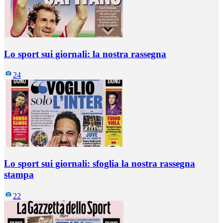
Lo sport sui giornali: la nostra rassegna
24
Lo sport sui giornali: sfoglia la nostra rassegna
stampa
22