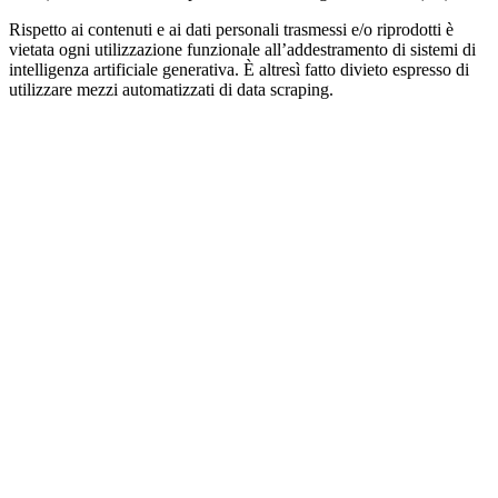
Rispetto ai contenuti e ai dati personali trasmessi e/o riprodotti è
vietata ogni utilizzazione funzionale all’addestramento di sistemi di
intelligenza artificiale generativa. È altresì fatto divieto espresso di
utilizzare mezzi automatizzati di data scraping.