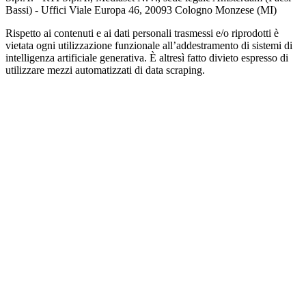
Bassi) - Uffici Viale Europa 46, 20093 Cologno Monzese (MI)
Rispetto ai contenuti e ai dati personali trasmessi e/o riprodotti è
vietata ogni utilizzazione funzionale all’addestramento di sistemi di
intelligenza artificiale generativa. È altresì fatto divieto espresso di
utilizzare mezzi automatizzati di data scraping.