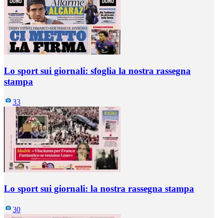
Lo sport sui giornali: sfoglia la nostra rassegna
stampa
33
Lo sport sui giornali: la nostra rassegna stampa
30