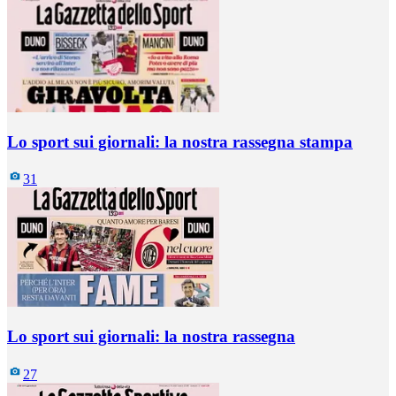
Lo sport sui giornali: la nostra rassegna stampa
31
Lo sport sui giornali: la nostra rassegna
27