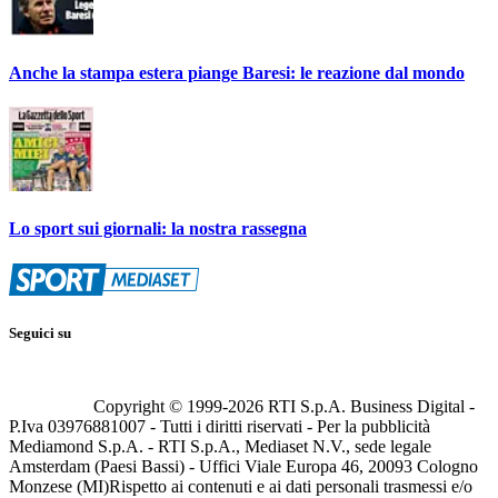
Anche la stampa estera piange Baresi: le reazione dal mondo
Lo sport sui giornali: la nostra rassegna
Seguici su
Copyright © 1999-
2026
RTI S.p.A. Business Digital -
P.Iva 03976881007 - Tutti i diritti riservati - Per la pubblicità
Mediamond S.p.A. - RTI S.p.A., Mediaset N.V., sede legale
Amsterdam (Paesi Bassi) - Uffici Viale Europa 46, 20093 Cologno
Monzese (MI)
Rispetto ai contenuti e ai dati personali trasmessi e/o