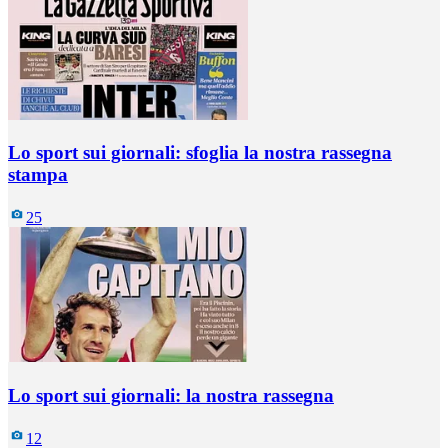
Lo sport sui giornali: sfoglia la nostra rassegna
stampa
25
Lo sport sui giornali: la nostra rassegna
12