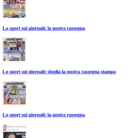
Lo sport sui giornali: la nostra rassegna
Lo sport sui giornali: sfoglia la nostra rassegna stampa
Lo sport sui giornali: la nostra rassegna