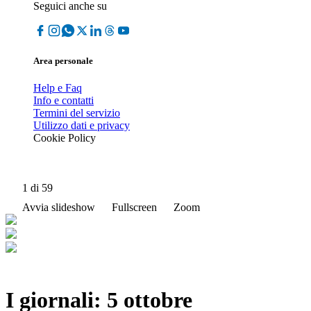
Seguici anche su
Area personale
Help e Faq
Info e contatti
Termini del servizio
Utilizzo dati e privacy
Cookie Policy
1
di 59
Avvia slideshow
Fullscreen
Zoom
I giornali: 5 ottobre