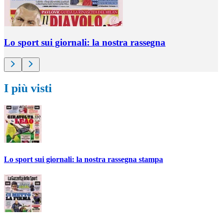
Lo sport sui giornali: la nostra rassegna
I più visti
Lo sport sui giornali: la nostra rassegna stampa