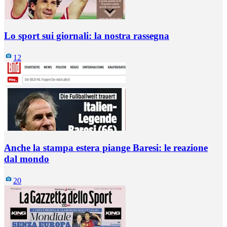
Lo sport sui giornali: la nostra rassegna
12
Anche la stampa estera piange Baresi: le reazione
dal mondo
20