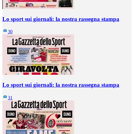
Lo sport sui giornali: la nostra rassegna stampa
30
Lo sport sui giornali: la nostra rassegna stampa
31