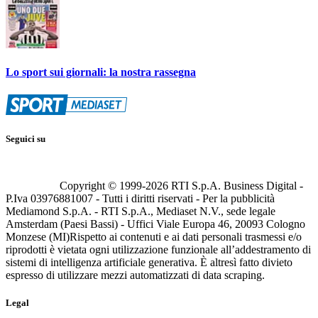
Lo sport sui giornali: la nostra rassegna
Seguici su
Copyright © 1999-
2026
RTI S.p.A. Business Digital -
P.Iva 03976881007 - Tutti i diritti riservati - Per la pubblicità
Mediamond S.p.A. - RTI S.p.A., Mediaset N.V., sede legale
Amsterdam (Paesi Bassi) - Uffici Viale Europa 46, 20093 Cologno
Monzese (MI)
Rispetto ai contenuti e ai dati personali trasmessi e/o
riprodotti è vietata ogni utilizzazione funzionale all’addestramento di
sistemi di intelligenza artificiale generativa. È altresì fatto divieto
espresso di utilizzare mezzi automatizzati di data scraping.
Legal