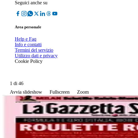
Seguici anche su
Area personale
Help e Faq
Info e contatti
Termini del servizio
Utilizzo dati e privacy
Cookie Policy
1
di 46
Avvia slideshow
Fullscreen
Zoom