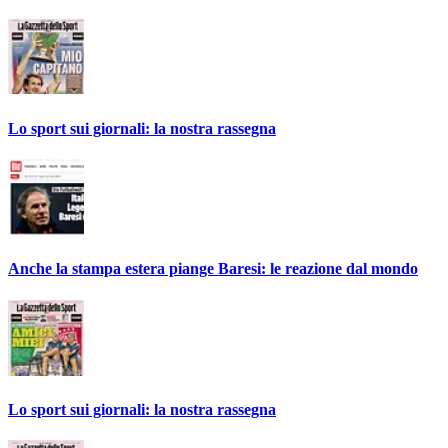
Lo sport sui giornali: la nostra rassegna
Anche la stampa estera piange Baresi: le reazione dal mondo
Lo sport sui giornali: la nostra rassegna