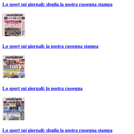
Lo sport sui giornali: sfoglia la nostra rassegna stampa
Lo sport sui giornali: la nostra rassegna stampa
Lo sport sui giornali: la nostra rassegna
Lo sport sui giornali: sfoglia la nostra rassegna stampa