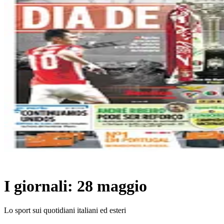
I giornali: 28 maggio
Lo sport sui quotidiani italiani ed esteri