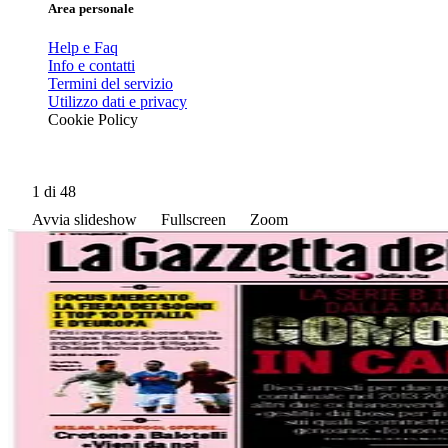
Area personale
Help e Faq
Info e contatti
Termini del servizio
Utilizzo dati e privacy
Cookie Policy
1
di 48
Avvia slideshow
Fullscreen
Zoom