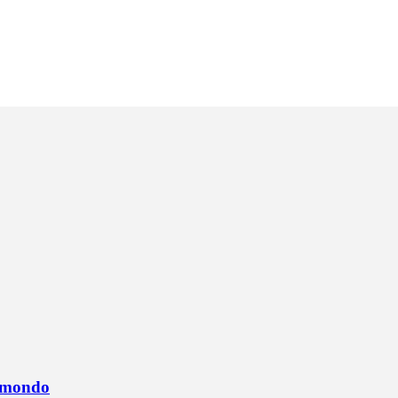
l mondo