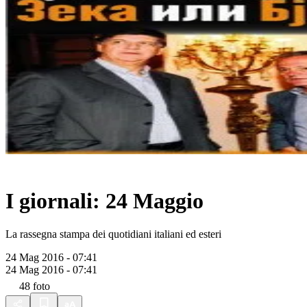
I giornali: 24 Maggio
La rassegna stampa dei quotidiani italiani ed esteri
24 Mag 2016 - 07:41
24 Mag 2016 - 07:41
48
foto