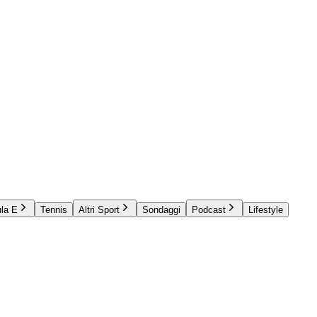
la E
Tennis
Altri Sport
Sondaggi
Podcast
Lifestyle