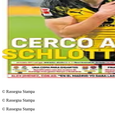
© Rassegna Stampa
© Rassegna Stampa
© Rassegna Stampa