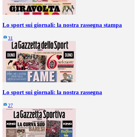
Lo sport sui giornali: la nostra rassegna stampa
31
Lo sport sui giornali: la nostra rassegna
27