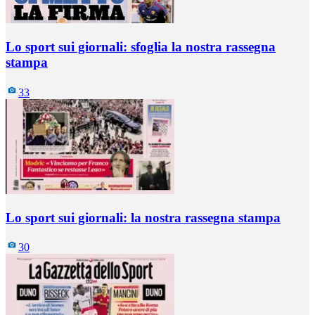
Lo sport sui giornali: sfoglia la nostra rassegna
stampa
33
Lo sport sui giornali: la nostra rassegna stampa
30