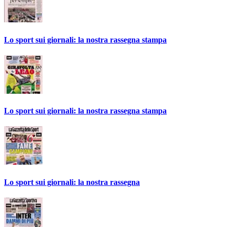
Lo sport sui giornali: la nostra rassegna stampa
Lo sport sui giornali: la nostra rassegna stampa
Lo sport sui giornali: la nostra rassegna