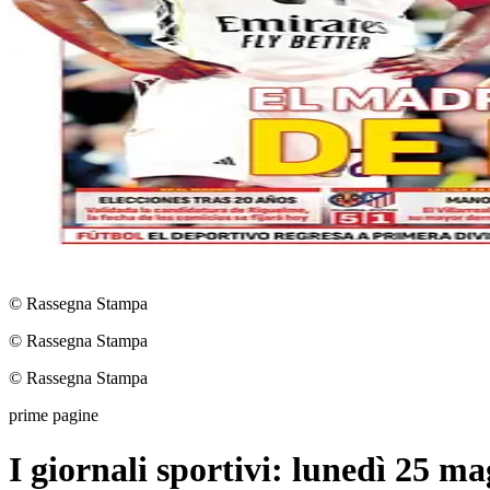
© Rassegna Stampa
© Rassegna Stampa
© Rassegna Stampa
prime pagine
I giornali sportivi: lunedì 25 m