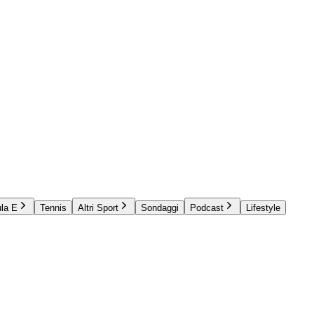
la E
Tennis
Altri Sport
Sondaggi
Podcast
Lifestyle