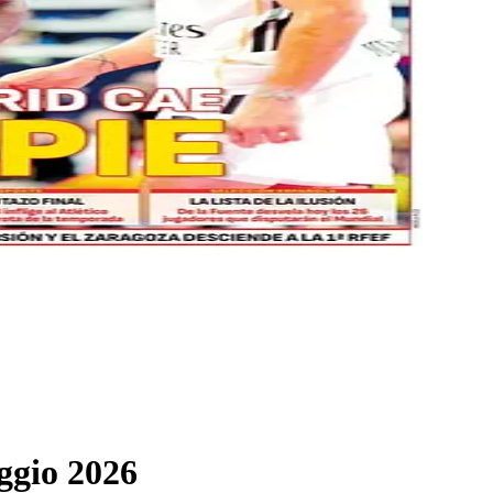
aggio 2026