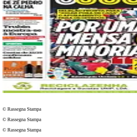
© Rassegna Stampa
© Rassegna Stampa
© Rassegna Stampa