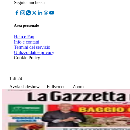
Seguici anche su
Area personale
Help e Faq
Info e contatti
Termini del servizio
Utilizzo dati e privacy
Cookie Policy
1
di 24
Avvia slideshow
Fullscreen
Zoom