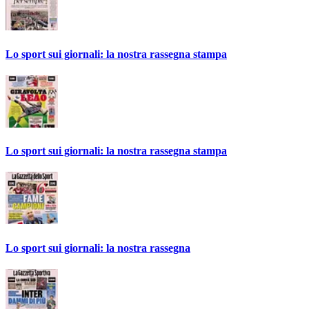
Lo sport sui giornali: la nostra rassegna stampa
Lo sport sui giornali: la nostra rassegna stampa
Lo sport sui giornali: la nostra rassegna