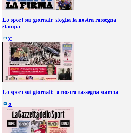
Lo sport sui giornali: sfoglia la nostra rassegna
stampa
33
Lo sport sui giornali: la nostra rassegna stampa
30