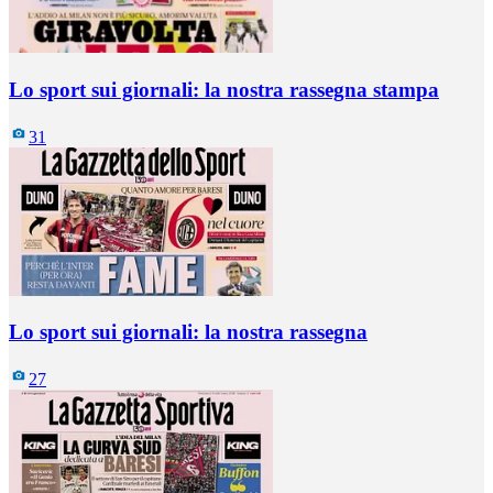
Lo sport sui giornali: la nostra rassegna stampa
31
Lo sport sui giornali: la nostra rassegna
27