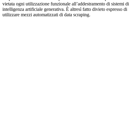
vietata ogni utilizzazione funzionale all’addestramento di sistemi di
intelligenza artificiale generativa. È altresì fatto divieto espresso di
utilizzare mezzi automatizzati di data scraping.