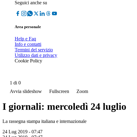
Seguici anche su
Area personale
Help e Faq
Info e contatti
Termini del servizio
Utilizzo dati e privacy
Cookie Policy
1
di 0
Avvia slideshow
Fullscreen
Zoom
I giornali: mercoledì 24 luglio
La rassegna stampa italiana e internazionale
24 Lug 2019 - 07:47