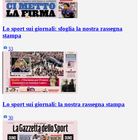
Lo sport sui giornali: sfoglia la nostra rassegna
stampa
33
Lo sport sui giornali: la nostra rassegna stampa
30