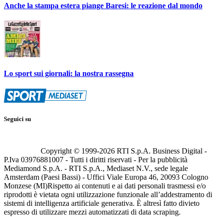
Anche la stampa estera piange Baresi: le reazione dal mondo
Lo sport sui giornali: la nostra rassegna
Seguici su
Copyright © 1999-
2026
RTI S.p.A. Business Digital -
P.Iva 03976881007 - Tutti i diritti riservati - Per la pubblicità
Mediamond S.p.A. - RTI S.p.A., Mediaset N.V., sede legale
Amsterdam (Paesi Bassi) - Uffici Viale Europa 46, 20093 Cologno
Monzese (MI)
Rispetto ai contenuti e ai dati personali trasmessi e/o
riprodotti è vietata ogni utilizzazione funzionale all’addestramento di
sistemi di intelligenza artificiale generativa. È altresì fatto divieto
espresso di utilizzare mezzi automatizzati di data scraping.