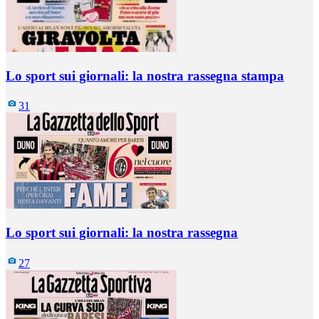
Lo sport sui giornali: la nostra rassegna stampa
31
Lo sport sui giornali: la nostra rassegna
27