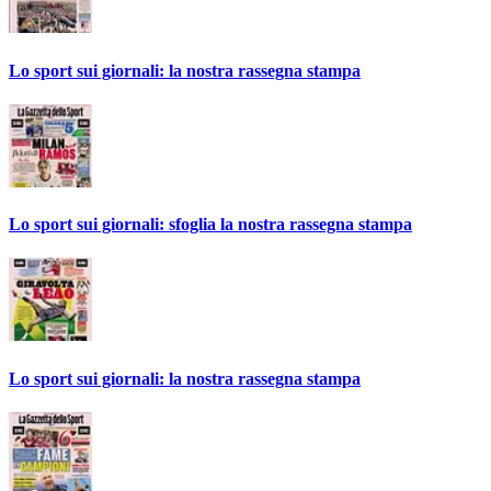
Lo sport sui giornali: la nostra rassegna stampa
Lo sport sui giornali: sfoglia la nostra rassegna stampa
Lo sport sui giornali: la nostra rassegna stampa