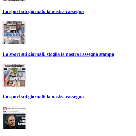
Lo sport sui giornali: la nostra rassegna
Lo sport sui giornali: sfoglia la nostra rassegna stampa
Lo sport sui giornali: la nostra rassegna