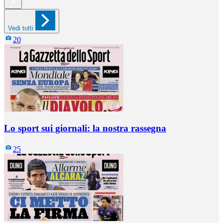
Vedi tutti
20
Lo sport sui giornali: la nostra rassegna
25