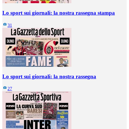
Lo sport sui giornali: la nostra rassegna stampa
31
Lo sport sui giornali: la nostra rassegna
27