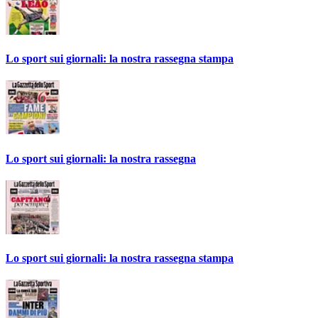
Lo sport sui giornali: la nostra rassegna stampa
Lo sport sui giornali: la nostra rassegna
Lo sport sui giornali: la nostra rassegna stampa