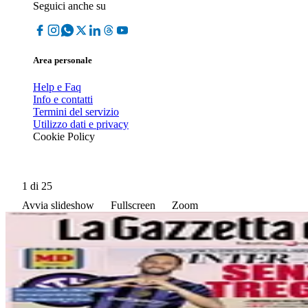
Seguici anche su
Area personale
Help e Faq
Info e contatti
Termini del servizio
Utilizzo dati e privacy
Cookie Policy
1
di 25
Avvia slideshow
Fullscreen
Zoom