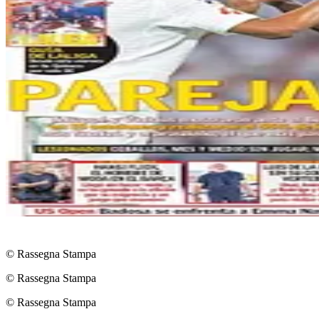
© Rassegna Stampa
© Rassegna Stampa
© Rassegna Stampa