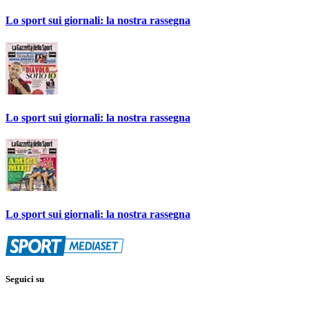
Lo sport sui giornali: la nostra rassegna
Lo sport sui giornali: la nostra rassegna
Lo sport sui giornali: la nostra rassegna
Seguici su