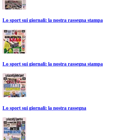
Lo sport sui giornali: la nostra rassegna stampa
Lo sport sui giornali: la nostra rassegna stampa
Lo sport sui giornali: la nostra rassegna