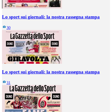
Lo sport sui giornali: la nostra rassegna stampa
30
Lo sport sui giornali: la nostra rassegna stampa
31