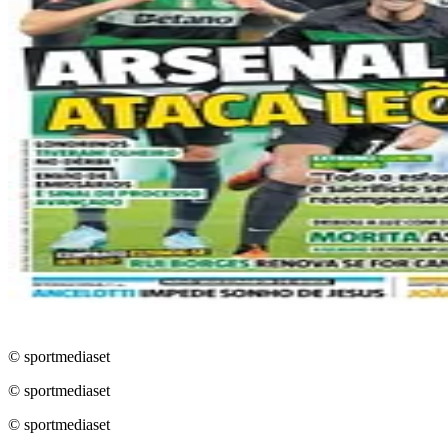
© sportmediaset
© sportmediaset
© sportmediaset