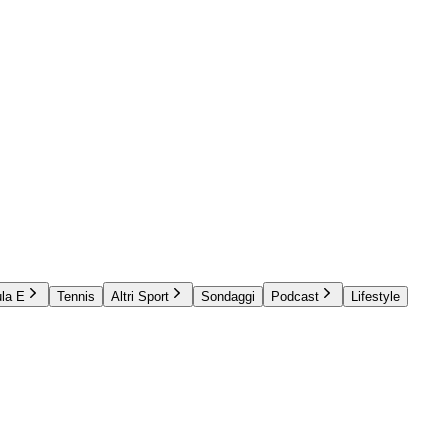
la E
Tennis
Altri Sport
Sondaggi
Podcast
Lifestyle