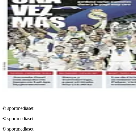
© sportmediaset
© sportmediaset
© sportmediaset