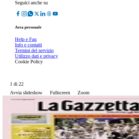
Seguici anche su
Area personale
Help e Faq
Info e contatti
Termini del servizio
Utilizzo dati e privacy
Cookie Policy
1
di 22
Avvia slideshow
Fullscreen
Zoom