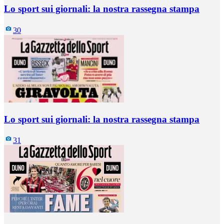
Lo sport sui giornali: la nostra rassegna stampa
30
Lo sport sui giornali: la nostra rassegna stampa
31