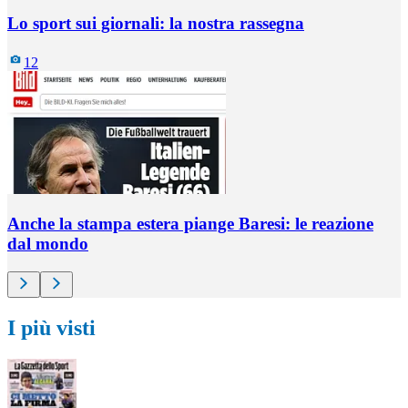
Lo sport sui giornali: la nostra rassegna
12
Anche la stampa estera piange Baresi: le reazione
dal mondo
I più visti