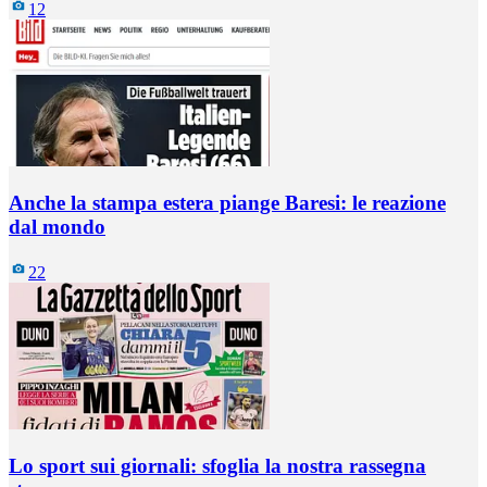
12
Anche la stampa estera piange Baresi: le reazione
dal mondo
22
Lo sport sui giornali: sfoglia la nostra rassegna