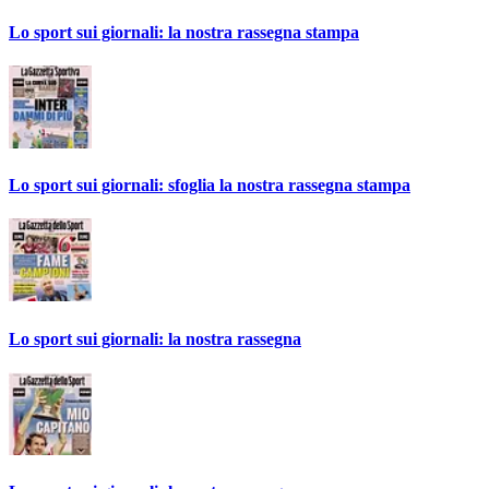
Lo sport sui giornali: la nostra rassegna stampa
Lo sport sui giornali: sfoglia la nostra rassegna stampa
Lo sport sui giornali: la nostra rassegna