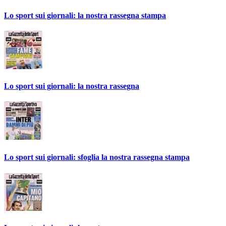
Lo sport sui giornali: la nostra rassegna stampa
Lo sport sui giornali: la nostra rassegna
Lo sport sui giornali: sfoglia la nostra rassegna stampa