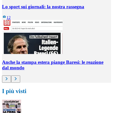
Lo sport sui giornali: la nostra rassegna
12
Anche la stampa estera piange Baresi: le reazione
dal mondo
I più visti