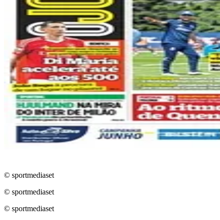
© sportmediaset
© sportmediaset
© sportmediaset