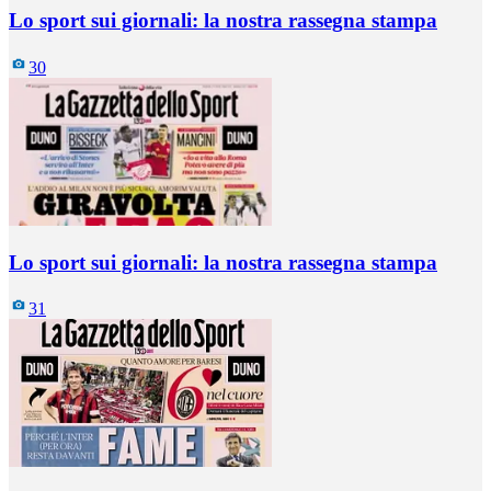
Lo sport sui giornali: la nostra rassegna stampa
30
Lo sport sui giornali: la nostra rassegna stampa
31