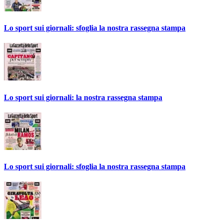
Lo sport sui giornali: sfoglia la nostra rassegna stampa
Lo sport sui giornali: la nostra rassegna stampa
Lo sport sui giornali: sfoglia la nostra rassegna stampa