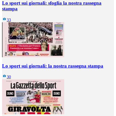
Lo sport sui giornali: sfoglia la nostra rassegna
stampa
33
Lo sport sui giornali: la nostra rassegna stampa
30