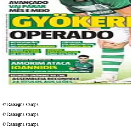
© Rassegna stampa
© Rassegna stampa
© Rassegna stampa