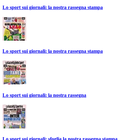
Lo sport sui giornali: la nostra rassegna stampa
Lo sport sui giornali: la nostra rassegna stampa
Lo sport sui giornali: la nostra rassegna
Lo sport sui giornali: sfoglia la nostra rassegna stampa