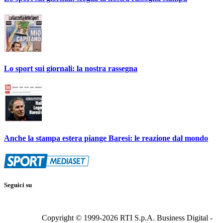
Lo sport sui giornali: la nostra rassegna
Anche la stampa estera piange Baresi: le reazione dal mondo
Seguici su
Copyright © 1999-
2026
RTI S.p.A. Business Digital -