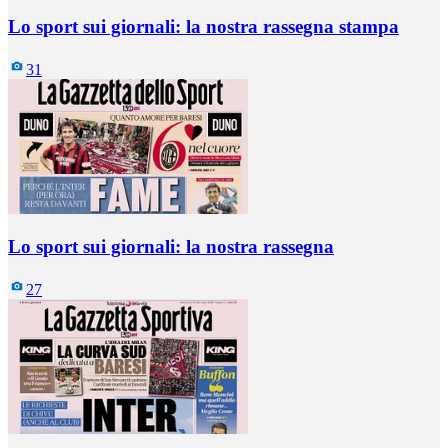
Lo sport sui giornali: la nostra rassegna stampa
31
Lo sport sui giornali: la nostra rassegna
27