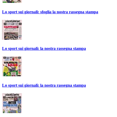
Lo sport sui giornali: sfoglia la nostra rassegna stampa
Lo sport sui giornali: la nostra rassegna stampa
Lo sport sui giornali: la nostra rassegna stampa