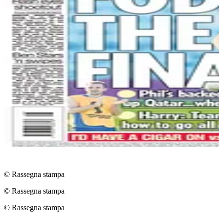
© Rassegna stampa
© Rassegna stampa
© Rassegna stampa