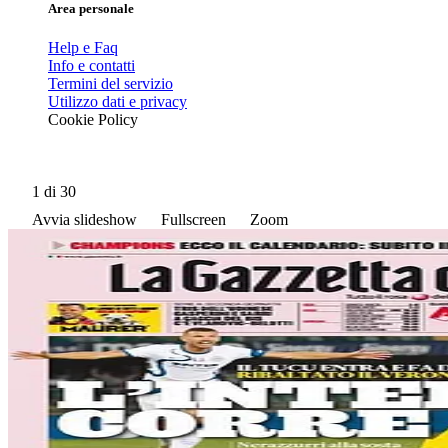
Area personale
Help e Faq
Info e contatti
Termini del servizio
Utilizzo dati e privacy
Cookie Policy
1
di 30
Avvia slideshow
Fullscreen
Zoom