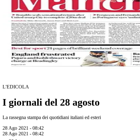
L'EDICOLA
I giornali del 28 agosto
La rassegna stampa dei quotidiani italiani ed esteri
28 Ago 2021 - 08:42
28 Ago 2021 - 08:42