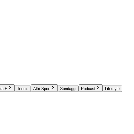
la E
Tennis
Altri Sport
Sondaggi
Podcast
Lifestyle