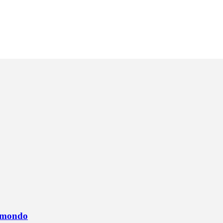
l mondo