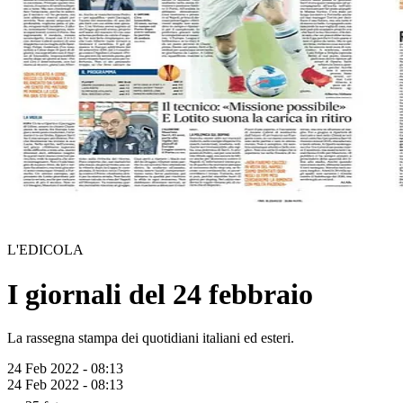
L'EDICOLA
I giornali del 24 febbraio
La rassegna stampa dei quotidiani italiani ed esteri.
24 Feb 2022 - 08:13
24 Feb 2022 - 08:13