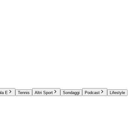
la E
Tennis
Altri Sport
Sondaggi
Podcast
Lifestyle