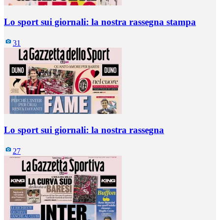
Lo sport sui giornali: la nostra rassegna stampa
31
Lo sport sui giornali: la nostra rassegna
27