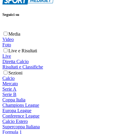
Seguici su
Media
Video
Foto
Live e Risultati
Live
Diretta Calcio
Risultati e Classifiche
Sezioni
Calcio
Mercato
Serie A
Serie B
Coppa Italia
Champions League
Europa League
Conference League
Calcio Estero
Supercoppa Italiana
Formula 1