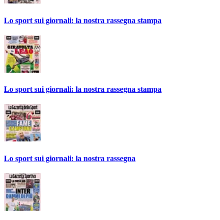
Lo sport sui giornali: la nostra rassegna stampa
Lo sport sui giornali: la nostra rassegna stampa
Lo sport sui giornali: la nostra rassegna