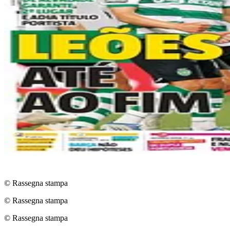
© Rassegna stampa
© Rassegna stampa
© Rassegna stampa