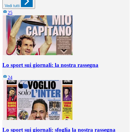
Vedi tutti
25
Lo sport sui giornali: la nostra rassegna
24
Lo sport sui giornali: sfoglia la nostra rassegna