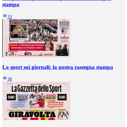
stampa
33
Lo sport sui giornali: la nostra rassegna stampa
30