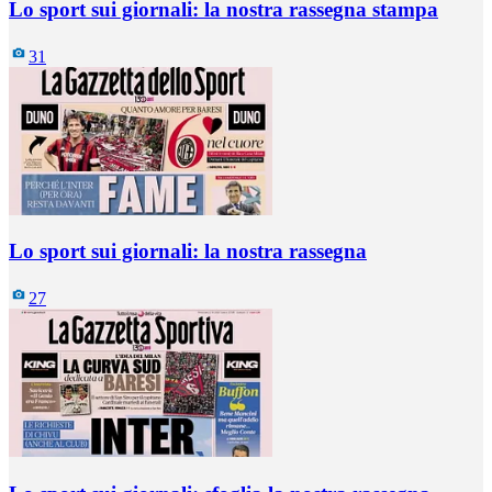
Lo sport sui giornali: la nostra rassegna stampa
31
Lo sport sui giornali: la nostra rassegna
27