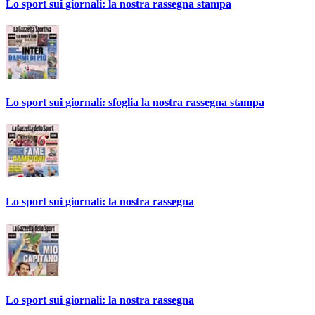
Lo sport sui giornali: la nostra rassegna stampa
Lo sport sui giornali: sfoglia la nostra rassegna stampa
Lo sport sui giornali: la nostra rassegna
Lo sport sui giornali: la nostra rassegna