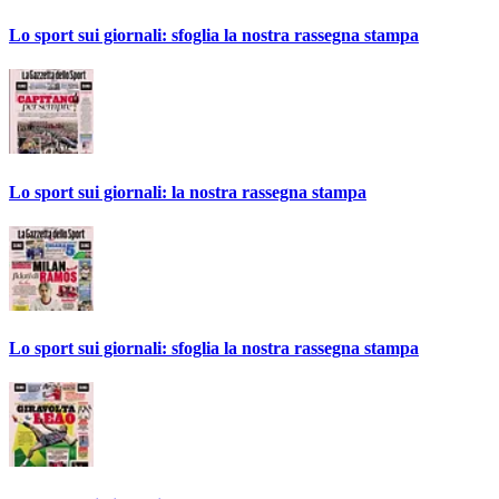
Lo sport sui giornali: sfoglia la nostra rassegna stampa
Lo sport sui giornali: la nostra rassegna stampa
Lo sport sui giornali: sfoglia la nostra rassegna stampa