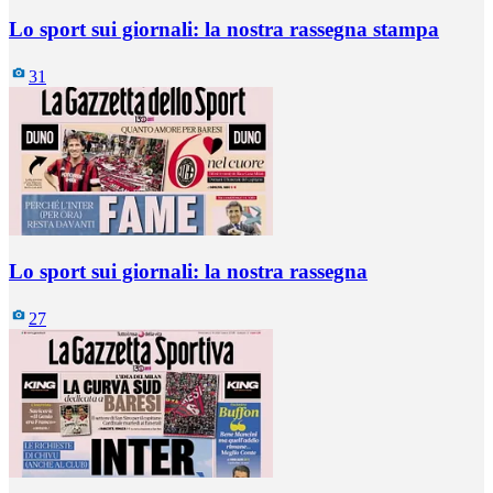
Lo sport sui giornali: la nostra rassegna stampa
31
Lo sport sui giornali: la nostra rassegna
27