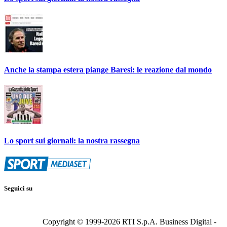
Anche la stampa estera piange Baresi: le reazione dal mondo
Lo sport sui giornali: la nostra rassegna
Seguici su
Copyright © 1999-
2026
RTI S.p.A. Business Digital -