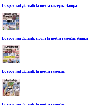
Lo sport sui giornali: la nostra rassegna stampa
Lo sport sui giornali: sfoglia la nostra rassegna stampa
Lo sport sui giornali: la nostra rassegna
Lo sport sui giornali: la nostra rassegna