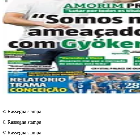
© Rassegna stampa
© Rassegna stampa
© Rassegna stampa