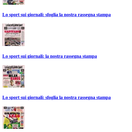
Lo sport sui giornali: sfoglia la nostra rassegna stampa
Lo sport sui giornali: la nostra rassegna stampa
Lo sport sui giornali: sfoglia la nostra rassegna stampa