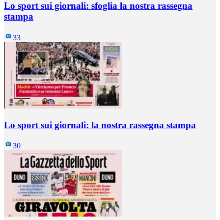
Lo sport sui giornali: sfoglia la nostra rassegna
stampa
33
Lo sport sui giornali: la nostra rassegna stampa
30