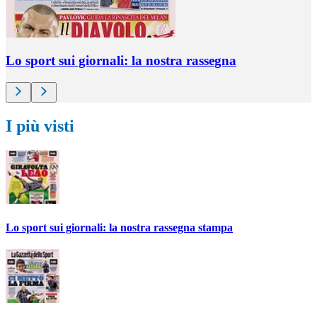
Lo sport sui giornali: la nostra rassegna
I più visti
Lo sport sui giornali: la nostra rassegna stampa