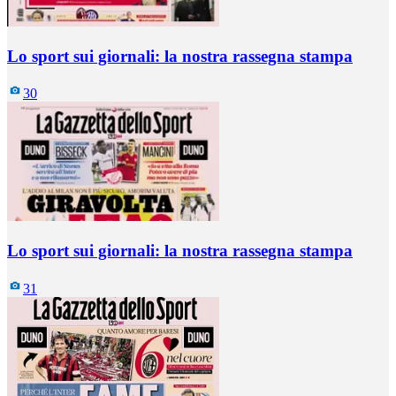
Lo sport sui giornali: la nostra rassegna stampa
30
Lo sport sui giornali: la nostra rassegna stampa
31