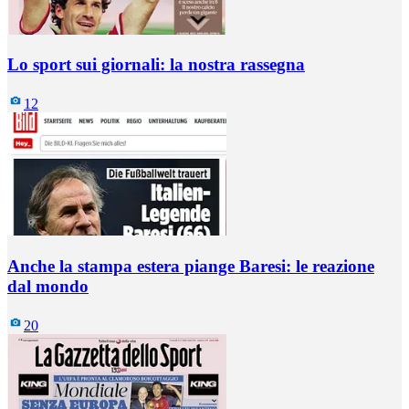
Lo sport sui giornali: la nostra rassegna
12
Anche la stampa estera piange Baresi: le reazione
dal mondo
20