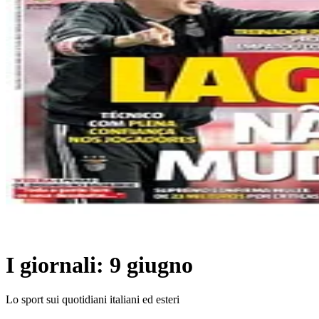
I giornali: 9 giugno
Lo sport sui quotidiani italiani ed esteri