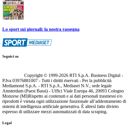
Lo sport sui giornali: la nostra rassegna
Seguici su
Copyright © 1999-
2026
RTI S.p.A. Business Digital -
P.Iva 03976881007 - Tutti i diritti riservati - Per la pubblicità
Mediamond S.p.A. - RTI S.p.A., Mediaset N.V., sede legale
Amsterdam (Paesi Bassi) - Uffici Viale Europa 46, 20093 Cologno
Monzese (MI)
Rispetto ai contenuti e ai dati personali trasmessi e/o
riprodotti è vietata ogni utilizzazione funzionale all’addestramento di
sistemi di intelligenza artificiale generativa. È altresì fatto divieto
espresso di utilizzare mezzi automatizzati di data scraping.
Legal