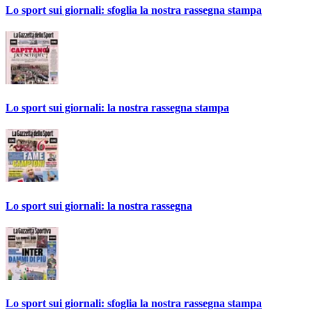
Lo sport sui giornali: sfoglia la nostra rassegna stampa
Lo sport sui giornali: la nostra rassegna stampa
Lo sport sui giornali: la nostra rassegna
Lo sport sui giornali: sfoglia la nostra rassegna stampa