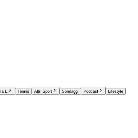
la E
Tennis
Altri Sport
Sondaggi
Podcast
Lifestyle