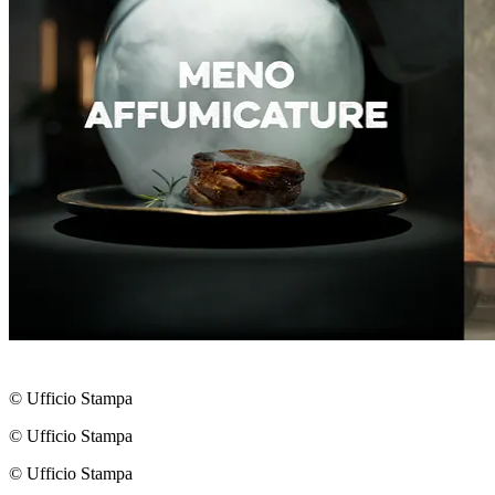
© Ufficio Stampa
© Ufficio Stampa
© Ufficio Stampa