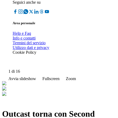
Seguici anche su
Area personale
Help e Faq
Info e contatti
Termini del servizio
Utilizzo dati e privacy
Cookie Policy
1
di 16
Avvia slideshow
Fullscreen
Zoom
Outcast torna con Second