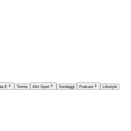
la E
Tennis
Altri Sport
Sondaggi
Podcast
Lifestyle