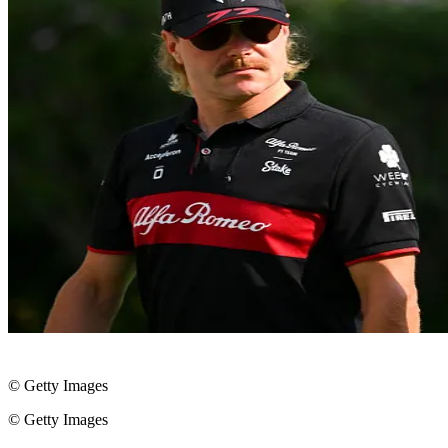
© Getty Images
© Getty Images