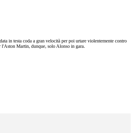
data in testa coda a gran velocità per poi urtare violentemente contro
er l'Aston Martin, dunque, solo Alonso in gara.