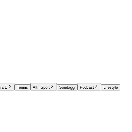
la E
Tennis
Altri Sport
Sondaggi
Podcast
Lifestyle