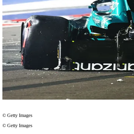
© Getty Images
© Getty Images