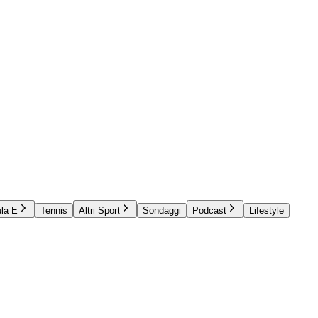
la E
Tennis
Altri Sport
Sondaggi
Podcast
Lifestyle