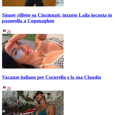
Sinner riflette su Cincinnati, intanto Laila incanta in
passerella a Copenaghen
20
Vacanze italiane per Cucurella e la sua Claudia
20