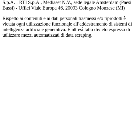
S.p.A. - RTI S.p.A., Mediaset N.V., sede legale Amsterdam (Paesi
Bassi) - Uffici Viale Europa 46, 20093 Cologno Monzese (MI)
Rispetto ai contenuti e ai dati personali trasmessi e/o riprodotti è
vietata ogni utilizzazione funzionale all’addestramento di sistemi di
intelligenza artificiale generativa. È altresì fatto divieto espresso di
utilizzare mezzi automatizzati di data scraping.