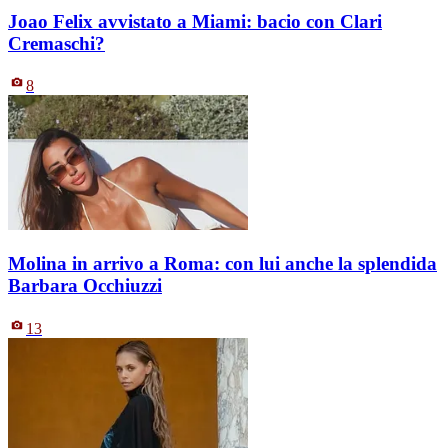
Joao Felix avvistato a Miami: bacio con Clari
Cremaschi?
8
Molina in arrivo a Roma: con lui anche la splendida
Barbara Occhiuzzi
13