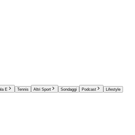
la E
Tennis
Altri Sport
Sondaggi
Podcast
Lifestyle