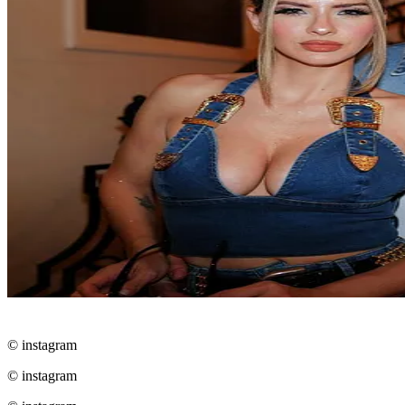
© instagram
© instagram