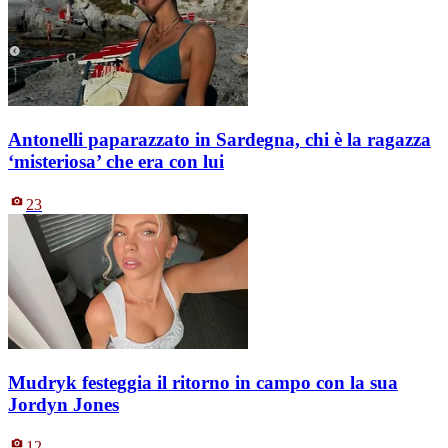
Antonelli paparazzato in Sardegna, chi è la ragazza
‘misteriosa’ che era con lui
23
Mudryk festeggia il ritorno in campo con la sua
Jordyn Jones
12