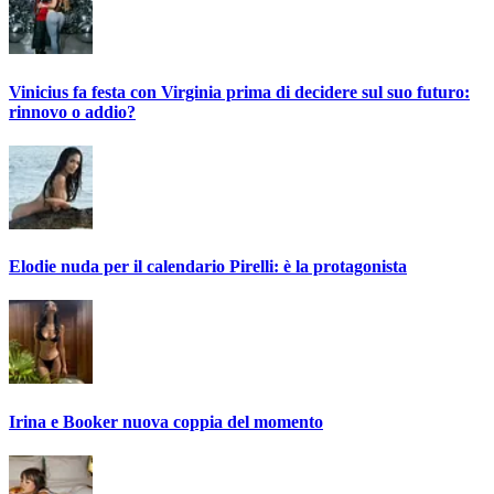
Vinicius fa festa con Virginia prima di decidere sul suo futuro:
rinnovo o addio?
Elodie nuda per il calendario Pirelli: è la protagonista
Irina e Booker nuova coppia del momento