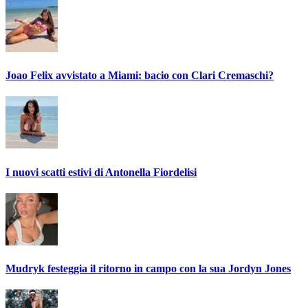
Joao Felix avvistato a Miami: bacio con Clari Cremaschi?
I nuovi scatti estivi di Antonella Fiordelisi
Mudryk festeggia il ritorno in campo con la sua Jordyn Jones