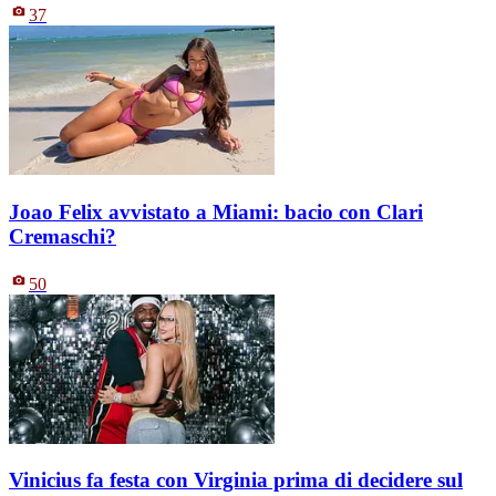
37
Joao Felix avvistato a Miami: bacio con Clari
Cremaschi?
50
Vinicius fa festa con Virginia prima di decidere sul