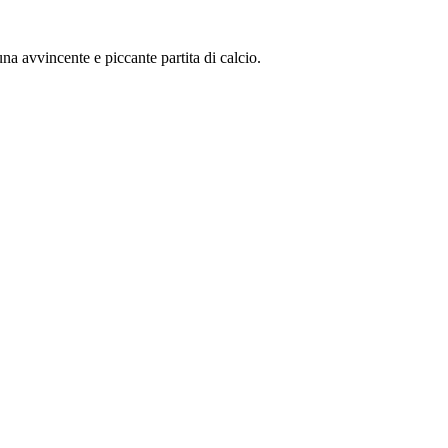
una avvincente e piccante partita di calcio.