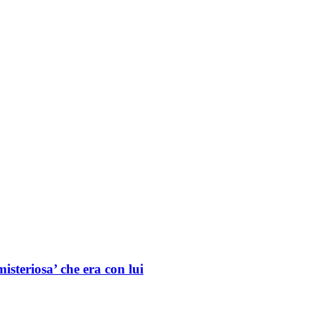
isteriosa’ che era con lui