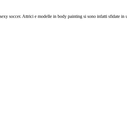
exy soccer. Attrici e modelle in body painting si sono infatti sfidate in 