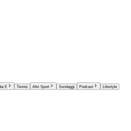
la E
Tennis
Altri Sport
Sondaggi
Podcast
Lifestyle