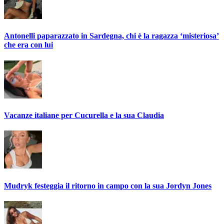
Antonelli paparazzato in Sardegna, chi è la ragazza ‘misteriosa’
che era con lui
Vacanze italiane per Cucurella e la sua Claudia
Mudryk festeggia il ritorno in campo con la sua Jordyn Jones