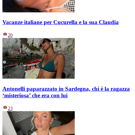
Vacanze italiane per Cucurella e la sua Claudia
20
Antonelli paparazzato in Sardegna, chi è la ragazza
‘misteriosa’ che era con lui
23