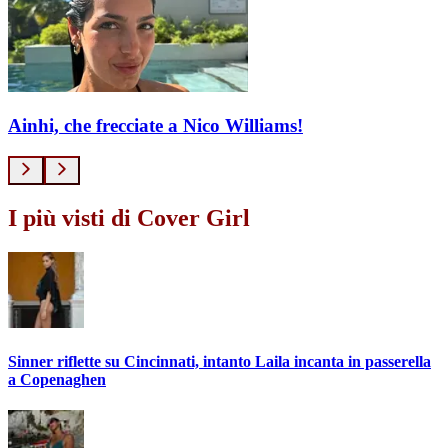
Ainhi, che frecciate a Nico Williams!
I più visti di Cover Girl
Sinner riflette su Cincinnati, intanto Laila incanta in passerella
a Copenaghen