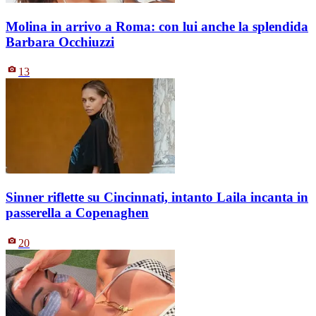
Molina in arrivo a Roma: con lui anche la splendida
Barbara Occhiuzzi
13
Sinner riflette su Cincinnati, intanto Laila incanta in
passerella a Copenaghen
20