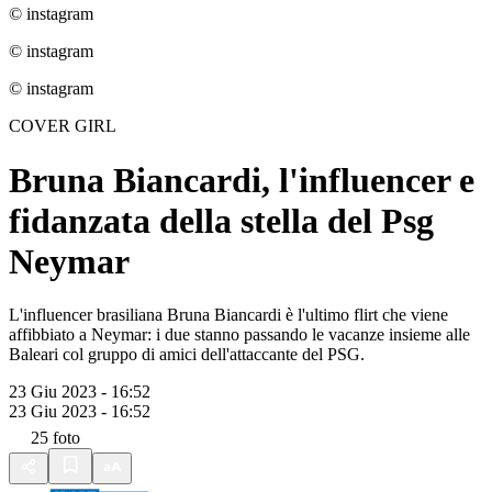
© instagram
© instagram
© instagram
COVER GIRL
Bruna Biancardi, l'influencer e
fidanzata della stella del Psg
Neymar
L'influencer brasiliana Bruna Biancardi è l'ultimo flirt che viene
affibbiato a Neymar: i due stanno passando le vacanze insieme alle
Baleari col gruppo di amici dell'attaccante del PSG.
23 Giu 2023 - 16:52
23 Giu 2023 - 16:52
25
foto