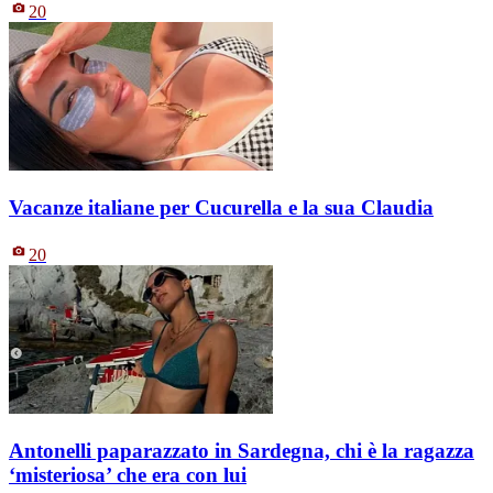
20
Vacanze italiane per Cucurella e la sua Claudia
20
Antonelli paparazzato in Sardegna, chi è la ragazza
‘misteriosa’ che era con lui