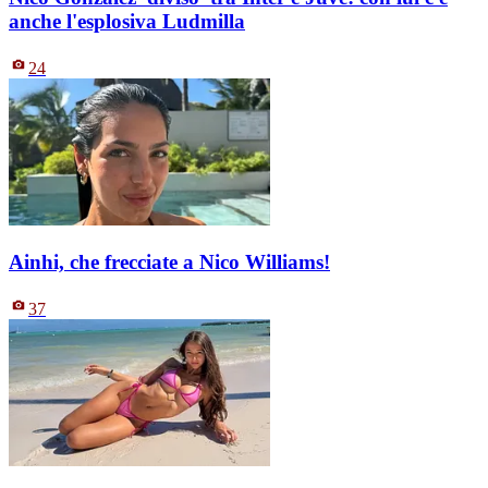
anche l'esplosiva Ludmilla
24
Ainhi, che frecciate a Nico Williams!
37