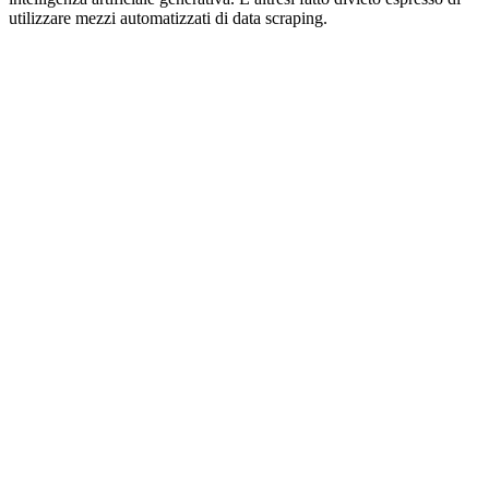
utilizzare mezzi automatizzati di data scraping.