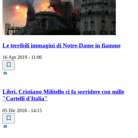
Le terribili immagini di Notre-Dame in fiamme
16 Apr 2019 - 11:06
Libri, Cristiano Militello ci fa sorridere con mille
"Cartelli d'Italia"
05 Dic 2018 - 14:15