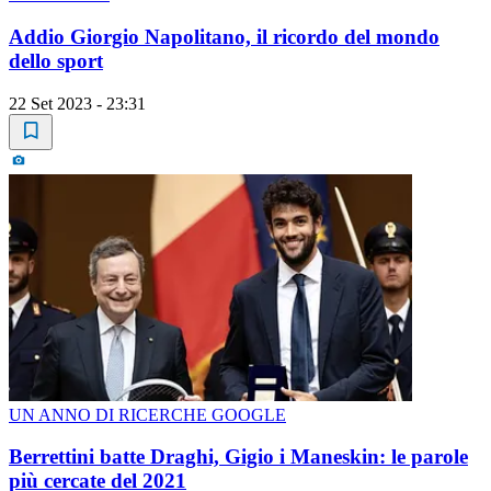
Addio Giorgio Napolitano, il ricordo del mondo
dello sport
22 Set 2023 - 23:31
UN ANNO DI RICERCHE GOOGLE
Berrettini batte Draghi, Gigio i Maneskin: le parole
più cercate del 2021