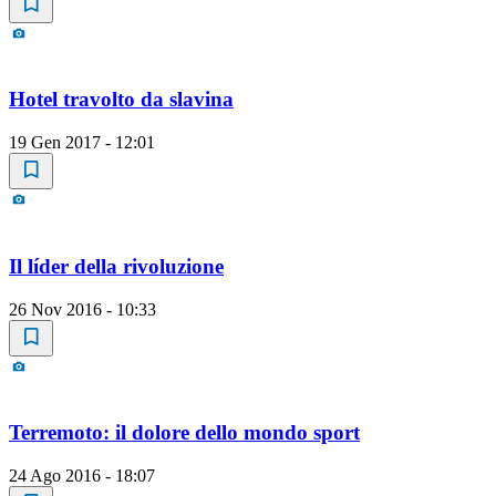
Hotel travolto da slavina
19 Gen 2017 - 12:01
Il líder della rivoluzione
26 Nov 2016 - 10:33
Terremoto: il dolore dello mondo sport
24 Ago 2016 - 18:07