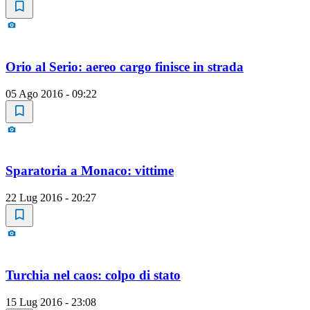
Orio al Serio: aereo cargo finisce in strada
05 Ago 2016 - 09:22
Sparatoria a Monaco: vittime
22 Lug 2016 - 20:27
Turchia nel caos: colpo di stato
15 Lug 2016 - 23:08