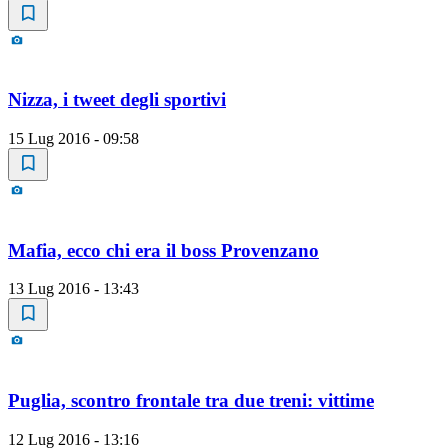
Nizza, i tweet degli sportivi
15 Lug 2016 - 09:58
Mafia, ecco chi era il boss Provenzano
13 Lug 2016 - 13:43
Puglia, scontro frontale tra due treni: vittime
12 Lug 2016 - 13:16