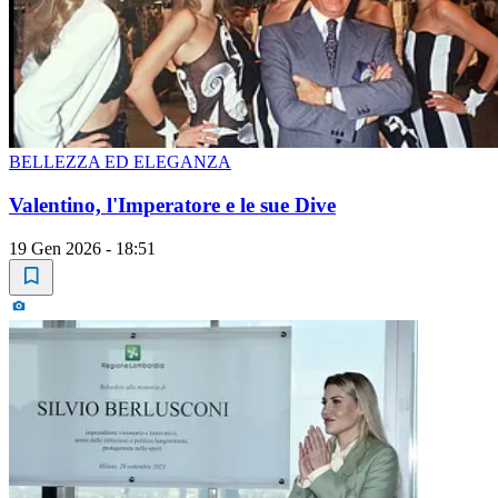
BELLEZZA ED ELEGANZA
Valentino, l'Imperatore e le sue Dive
19 Gen 2026 - 18:51