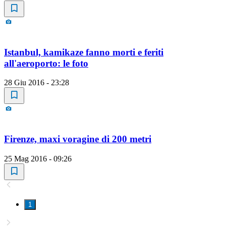
Istanbul, kamikaze fanno morti e feriti
all'aeroporto: le foto
28 Giu 2016 - 23:28
Firenze, maxi voragine di 200 metri
25 Mag 2016 - 09:26
1