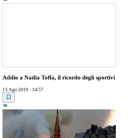
Addio a Nadia Toffa, il ricordo degli sportivi
13 Ago 2019 - 14:57