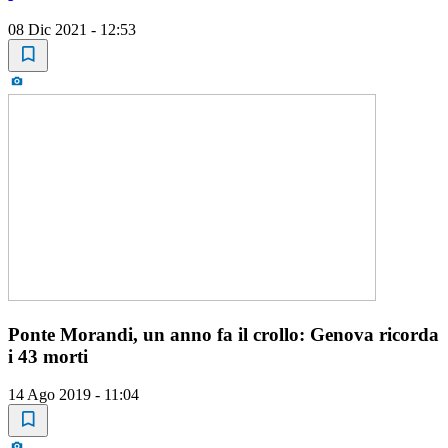
08 Dic 2021 - 12:53
Ponte Morandi, un anno fa il crollo: Genova ricorda
i 43 morti
14 Ago 2019 - 11:04