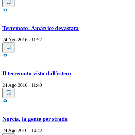
Terremoto: Amatrice devastata
24 Ago 2016 - 11:52
Il terremoto visto dall'estero
24 Ago 2016 - 11:40
Norcia, la gente per strada
24 Ago 2016 - 10:42