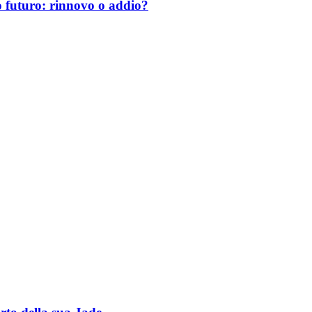
uo futuro: rinnovo o addio?