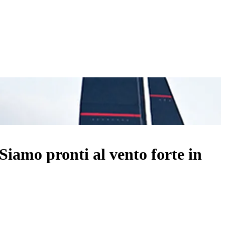
Siamo pronti al vento forte in