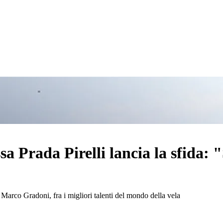
Prada Pirelli lancia la sfida: "
i Marco Gradoni, fra i migliori talenti del mondo della vela