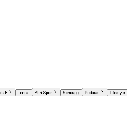
la E
Tennis
Altri Sport
Sondaggi
Podcast
Lifestyle