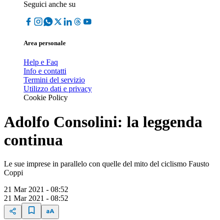
Seguici anche su
Area personale
Help e Faq
Info e contatti
Termini del servizio
Utilizzo dati e privacy
Cookie Policy
Adolfo Consolini: la leggenda
continua
Le sue imprese in parallelo con quelle del mito del ciclismo Fausto
Coppi
21 Mar 2021 - 08:52
21 Mar 2021 - 08:52