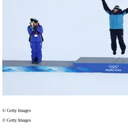
© Getty Images
© Getty Images