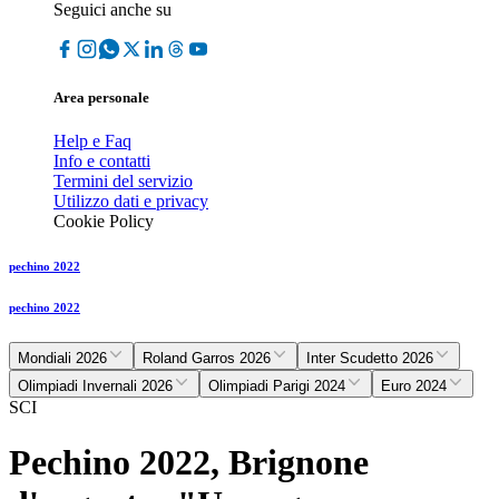
Seguici anche su
Area personale
Help e Faq
Info e contatti
Termini del servizio
Utilizzo dati e privacy
Cookie Policy
pechino 2022
pechino 2022
Mondiali 2026
Roland Garros 2026
Inter Scudetto 2026
Olimpiadi Invernali 2026
Olimpiadi Parigi 2024
Euro 2024
SCI
Pechino 2022, Brignone