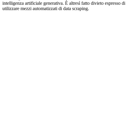
intelligenza artificiale generativa. È altresì fatto divieto espresso di
utilizzare mezzi automatizzati di data scraping.