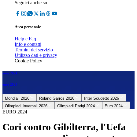
Seguici anche su
Area personale
Help e Faq
Info e contatti
Termini del servizio
Utilizzo dati e privacy
Cookie Policy
euro 2024
euro 2024
Mondiali 2026
Roland Garros 2026
Inter Scudetto 2026
Olimpiadi Invernali 2026
Olimpiadi Parigi 2024
Euro 2024
EURO 2024
Cori contro Gibilterra, l'Uefa