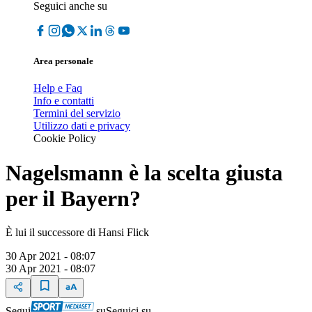
Seguici anche su
Area personale
Help e Faq
Info e contatti
Termini del servizio
Utilizzo dati e privacy
Cookie Policy
Nagelsmann è la scelta giusta
per il Bayern?
È lui il successore di Hansi Flick
30 Apr 2021 - 08:07
30 Apr 2021 - 08:07
Segui
su
Seguici su