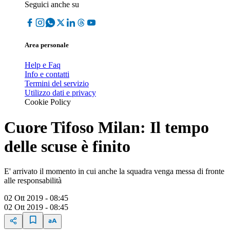
Seguici anche su
Area personale
Help e Faq
Info e contatti
Termini del servizio
Utilizzo dati e privacy
Cookie Policy
Cuore Tifoso Milan: Il tempo
delle scuse è finito
E' arrivato il momento in cui anche la squadra venga messa di fronte
alle responsabilità
02 Ott 2019 - 08:45
02 Ott 2019 - 08:45