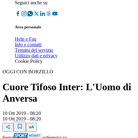
Seguici anche su
Area personale
Help e Faq
Info e contatti
Termini del servizio
Utilizzo dati e privacy
Cookie Policy
OGGI CON BORZILLO
Cuore Tifoso Inter: L'Uomo di
Anversa
10 Ott 2019 - 08:20
10 Ott 2019 - 08:20
Segui
su
Seguici su