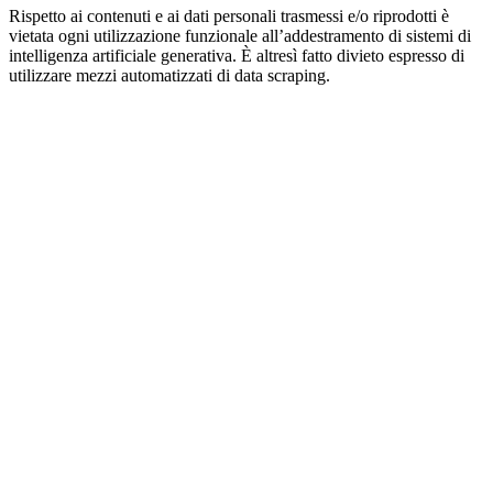
Rispetto ai contenuti e ai dati personali trasmessi e/o riprodotti è
vietata ogni utilizzazione funzionale all’addestramento di sistemi di
intelligenza artificiale generativa. È altresì fatto divieto espresso di
utilizzare mezzi automatizzati di data scraping.