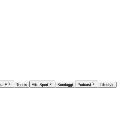
la E
Tennis
Altri Sport
Sondaggi
Podcast
Lifestyle